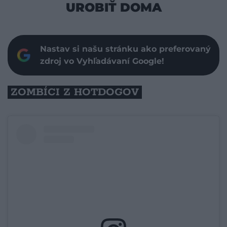
UROBIŤ DOMA
Nastav si našu stránku ako preferovaný
zdroj vo Vyhľadávaní Google!
ZOMBÍCI Z HOTDOGOV