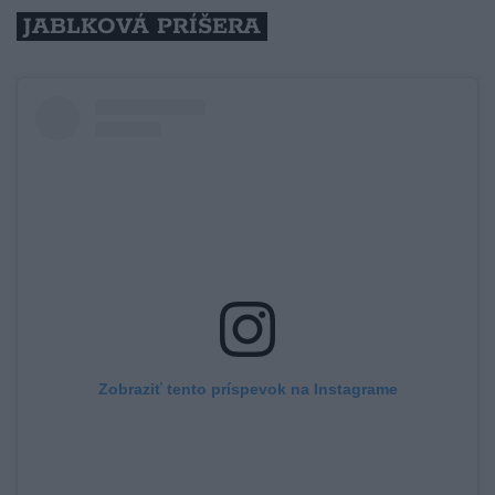
JABLKOVÁ PRÍŠERA
Zobraziť tento príspevok na Instagrame