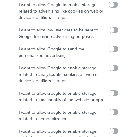
vložíte do otvoru a máte roztomilé strašidlo na
I want to allow Google to enable storage
svete.
related to advertising like cookies on web or
device identifiers in apps.
I want to allow my user data to be sent to
Google for online advertising purposes.
I want to allow Google to send me
personalized advertising.
I want to allow Google to enable storage
related to analytics like cookies on web or
device identifiers in apps.
I want to allow Google to enable storage
related to functionality of the website or app.
I want to allow Google to enable storage
related to personalization.
I want to allow Google to enable storage
Foto: Drive Magazine