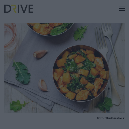
Foto: Shutterstock