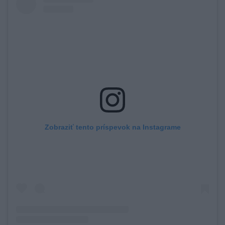
Zobraziť tento príspevok na Instagrame