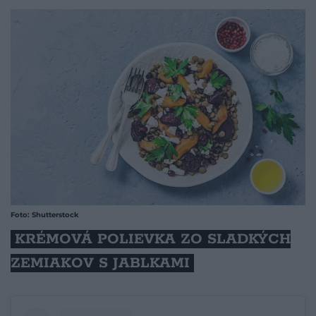
Foto: Shutterstock
KRÉMOVÁ POLIEVKA ZO SLADKÝCH
ZEMIAKOV S JABLKAMI