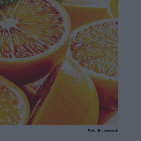
Foto: Shutterstock