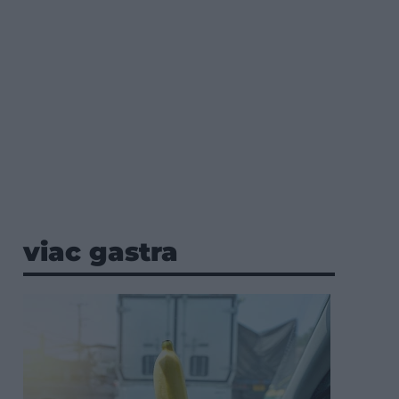
viac gastra