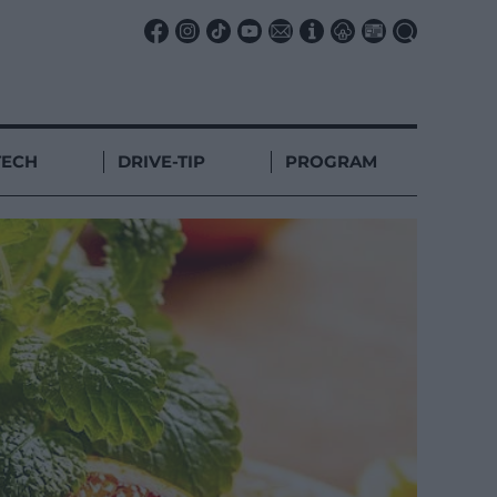
TECH
DRIVE-TIP
PROGRAM