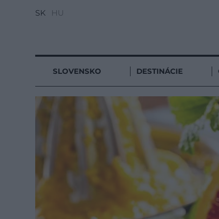
SK
HU
SLOVENSKO
DESTINÁCIE