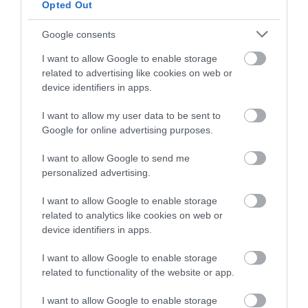
Opted Out
Google consents
I want to allow Google to enable storage
related to advertising like cookies on web or
device identifiers in apps.
I want to allow my user data to be sent to
Google for online advertising purposes.
I want to allow Google to send me
personalized advertising.
I want to allow Google to enable storage
related to analytics like cookies on web or
device identifiers in apps.
I want to allow Google to enable storage
related to functionality of the website or app.
I want to allow Google to enable storage