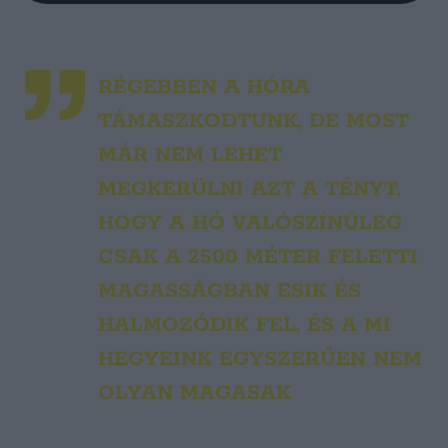
RÉGEBBEN A HÓRA
TÁMASZKODTUNK, DE MOST
MÁR NEM LEHET
MEGKERÜLNI AZT A TÉNYT,
HOGY A HÓ VALÓSZÍNŰLEG
CSAK A 2500 MÉTER FELETTI
MAGASSÁGBAN ESIK ÉS
HALMOZÓDIK FEL, ÉS A MI
HEGYEINK EGYSZERŰEN NEM
OLYAN MAGASAK