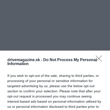
drivemagazine.sk -
Do Not Process My Personal
Information
If you wish to opt-out of the sale, sharing to third parties, or
processing of your personal or sensitive information for
targeted advertising by us, please use the below opt-out
section to confirm your selection. Please note that after your
opt-out request is processed you may continue seeing
interest-based ads based on personal information utilized by
us or personal information disclosed to third parties prior to