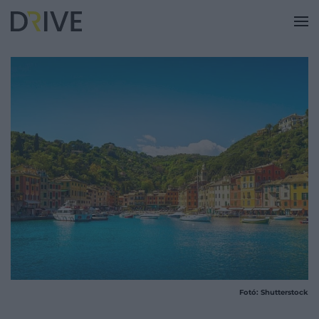
Fotó: Shutterstock