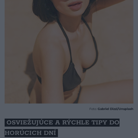
Foto:
Gabriel Dizzi/Unsplash
OSVIEŽUJÚCE A RÝCHLE TIPY DO
HORÚCICH DNÍ