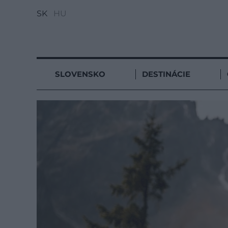
SK
HU
SLOVENSKO
DESTINÁCIE