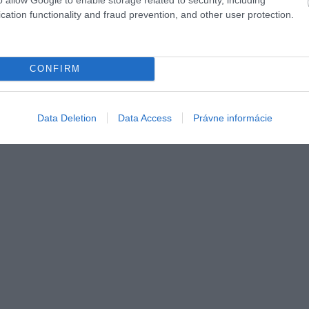
cation functionality and fraud prevention, and other user protection.
CONFIRM
Data Deletion
Data Access
Právne informácie