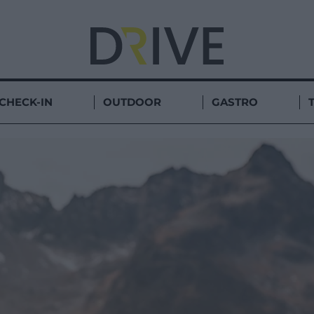
CHECK-IN
OUTDOOR
GASTRO