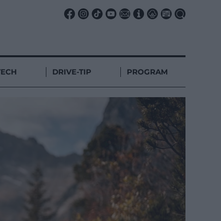
TECH
DRIVE-TIP
PROGRAM