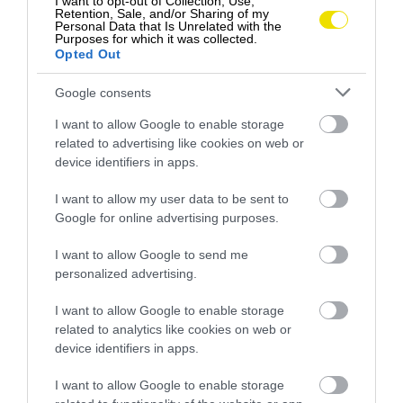
I want to opt-out of Collection, Use,
Retention, Sale, and/or Sharing of my
Personal Data that Is Unrelated with the
Purposes for which it was collected.
Opted Out
Google consents
I want to allow Google to enable storage
related to advertising like cookies on web or
device identifiers in apps.
I want to allow my user data to be sent to
Google for online advertising purposes.
I want to allow Google to send me
personalized advertising.
I want to allow Google to enable storage
related to analytics like cookies on web or
device identifiers in apps.
Zobraziť tento príspevok na Instagrame
I want to allow Google to enable storage