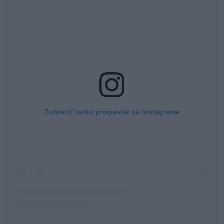
Zobraziť tento príspevok na Instagrame