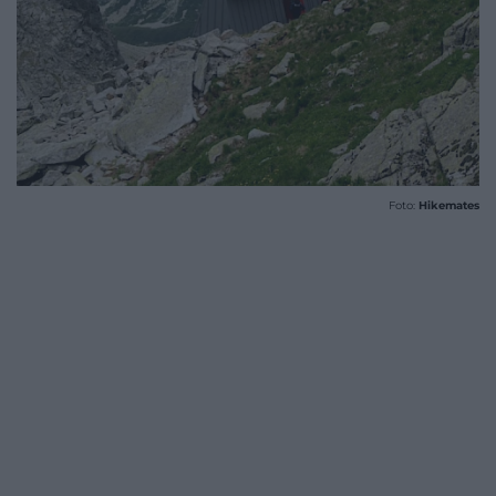
Foto:
Hikemates