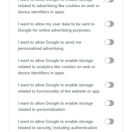
related to advertising like cookies on web or
device identifiers in apps.
I want to allow my user data to be sent to
Google for online advertising purposes.
I want to allow Google to send me
personalized advertising.
I want to allow Google to enable storage
related to analytics like cookies on web or
device identifiers in apps.
I want to allow Google to enable storage
related to functionality of the website or app.
I want to allow Google to enable storage
related to personalization.
I want to allow Google to enable storage
related to security, including authentication