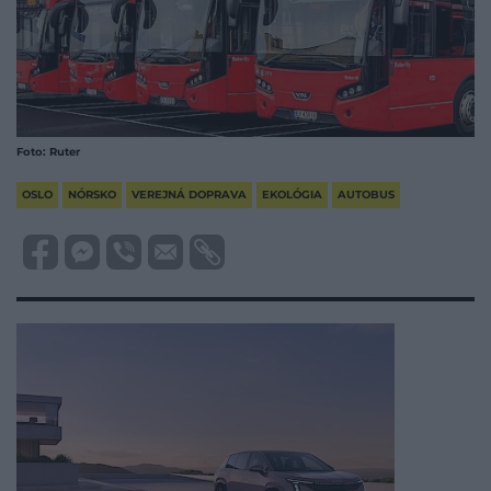
Foto: Ruter
OSLO
NÓRSKO
VEREJNÁ DOPRAVA
EKOLÓGIA
AUTOBUS