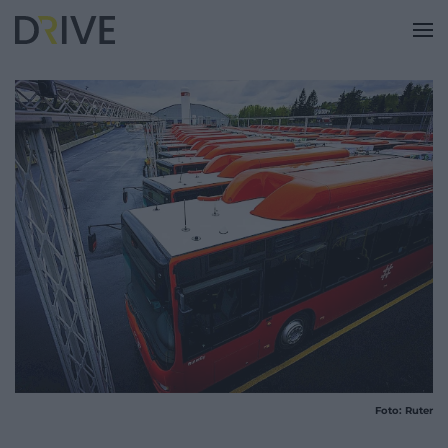
Foto: Ruter