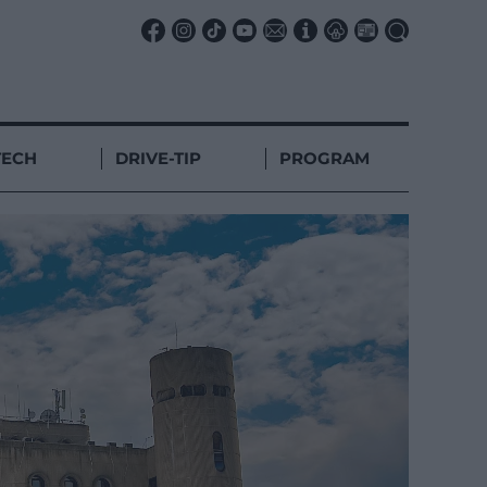
TECH
DRIVE-TIP
PROGRAM