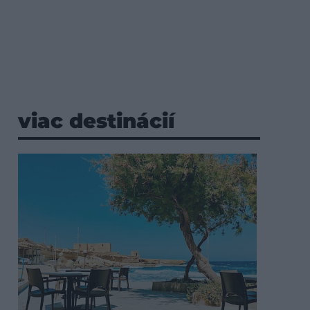
viac destinácií