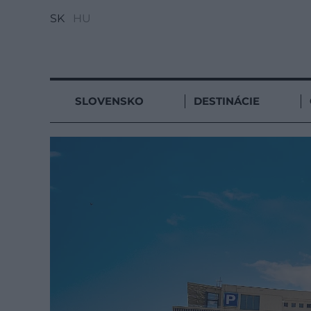
SK
HU
SLOVENSKO
DESTINÁCIE