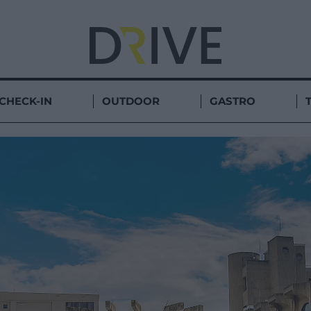
CHECK-IN
OUTDOOR
GASTRO