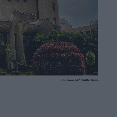
Foto:
saxanad / Shutterstock