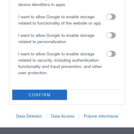
device identifiers in apps.
I want to allow Google to enable storage
related to functionality of the website or app.
I want to allow Google to enable storage
related to personalization.
I want to allow Google to enable storage
related to security, including authentication
functionality and fraud prevention, and other
user protection.
CONFIRM
Data Deletion
Data Access
Právne informácie