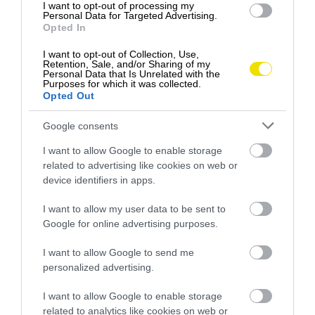
I want to opt-out of processing my
pri výbuchoch bômb.
Personal Data for Targeted Advertising.
Opted In
I want to opt-out of Collection, Use,
Retention, Sale, and/or Sharing of my
Personal Data that Is Unrelated with the
Purposes for which it was collected.
Opted Out
Google consents
I want to allow Google to enable storage
related to advertising like cookies on web or
device identifiers in apps.
I want to allow my user data to be sent to
Google for online advertising purposes.
I want to allow Google to send me
personalized advertising.
I want to allow Google to enable storage
related to analytics like cookies on web or