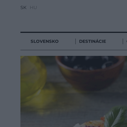
SK
HU
SLOVENSKO
DESTINÁCIE