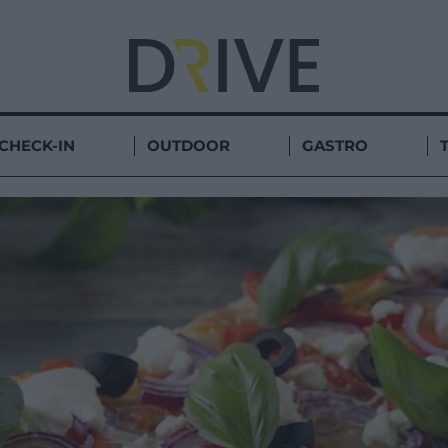
CHECK-IN
OUTDOOR
GASTRO