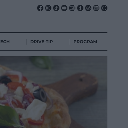
TECH
DRIVE-TIP
PROGRAM