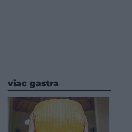
viac gastra