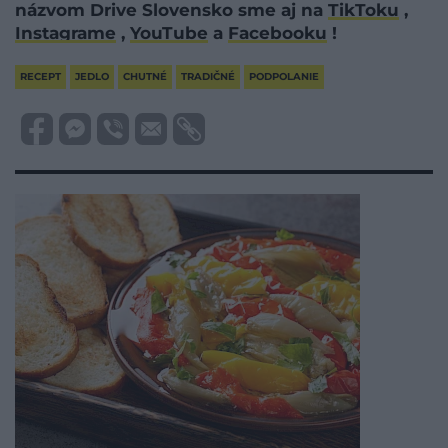
názvom Drive Slovensko sme aj na
TikToku
,
Instagrame
,
YouTube
a
Facebooku
!
RECEPT
JEDLO
CHUTNÉ
TRADIČNÉ
PODPOLANIE