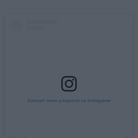
Zobraziť tento príspevok na Instagrame