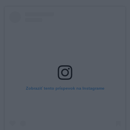
Zobraziť tento príspevok na Instagrame