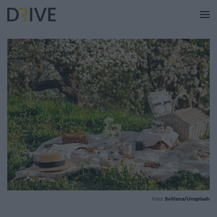
Foto:
Svitlana/Unsplash