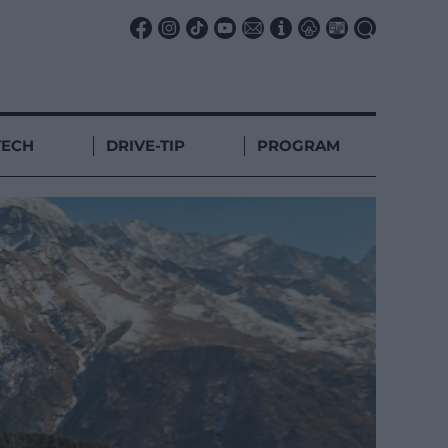
TECH
DRIVE-TIP
PROGRAM