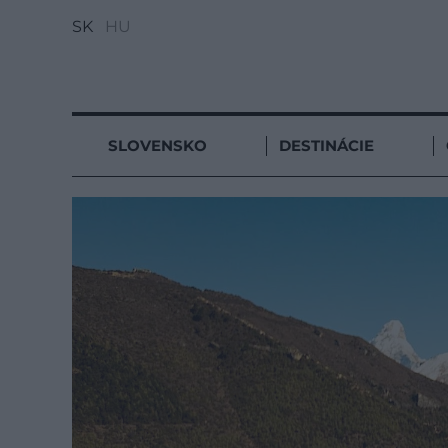
SK
HU
SLOVENSKO
DESTINÁCIE