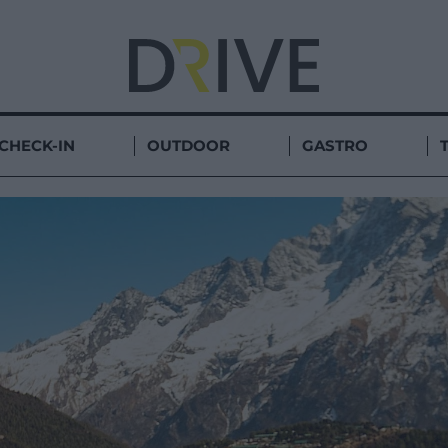
CHECK-IN
OUTDOOR
GASTRO