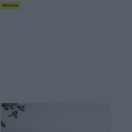
PROGRAM