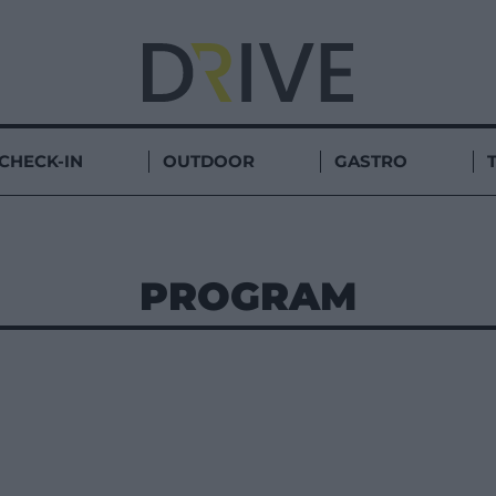
CHECK-IN
OUTDOOR
GASTRO
PROGRAM