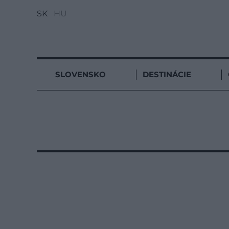
SK
HU
SLOVENSKO
DESTINÁCIE