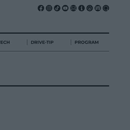
TECH
DRIVE-TIP
PROGRAM