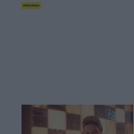
PROGRAM