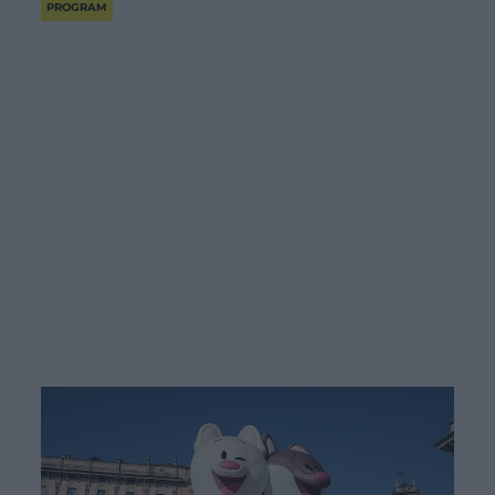
PROGRAM