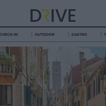
CHECK-IN
OUTDOOR
GASTRO