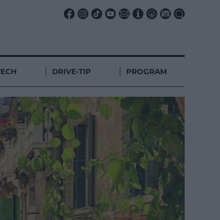
TECH
DRIVE-TIP
PROGRAM