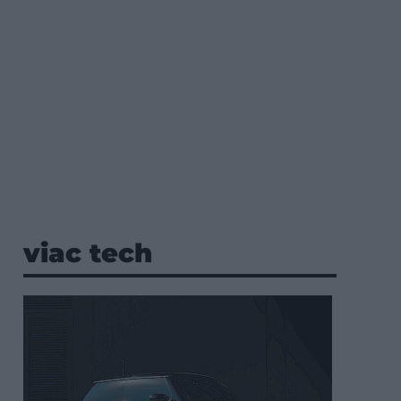
viac tech