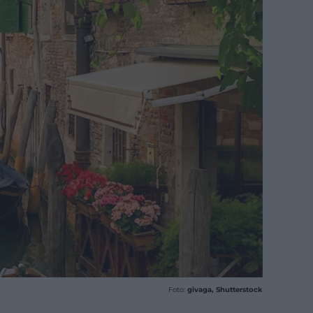
Foto:
givaga, Shutterstock