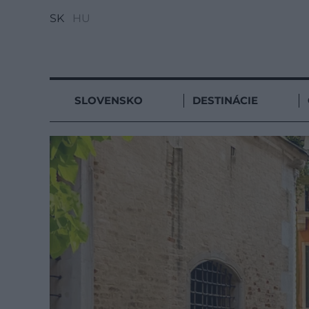
SK
HU
SLOVENSKO
DESTINÁCIE