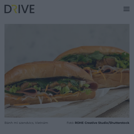
Bánh mì szendvics, Vietnám
Fotó:
ROHE Creative Studio/Shutterstock