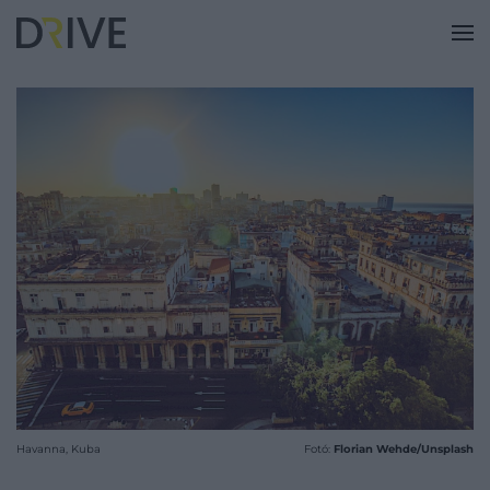
Havanna, Kuba
Fotó:
Florian Wehde/Unsplash