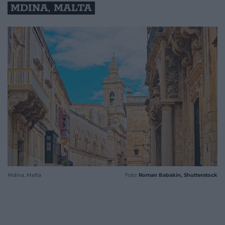
MDINA, MALTA
Mdina, Malta
Foto:
Roman Babakin, Shutterstock