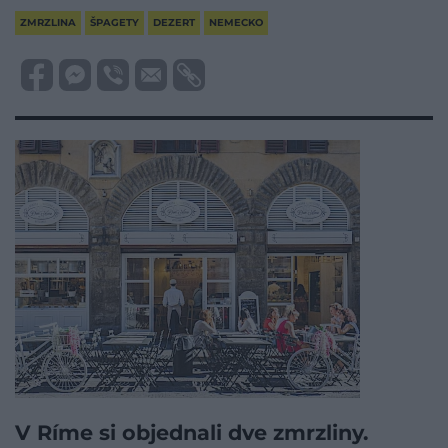
ZMRZLINA
ŠPAGETY
DEZERT
NEMECKO
V Ríme si objednali dve zmrzliny.