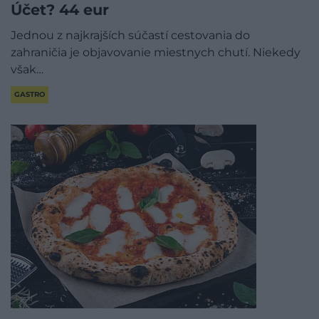
Účet? 44 eur
Jednou z najkrajších súčastí cestovania do
zahraničia je objavovanie miestnych chutí. Niekedy
však…
GASTRO