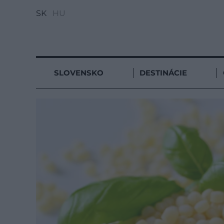
SK
HU
SLOVENSKO
DESTINÁCIE