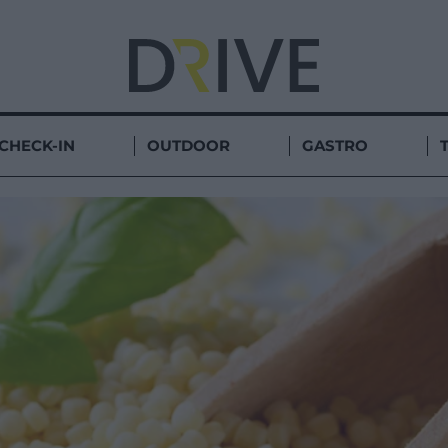
CHECK-IN
OUTDOOR
GASTRO