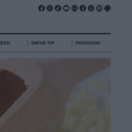
TECH
DRIVE-TIP
PROGRAM