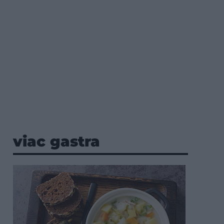
viac gastra