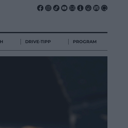
CH
DRIVE-TIPP
PROGRAM