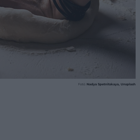
Fotó:
Nadya Spetnitskaya, Unsplash