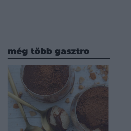
még több gasztro