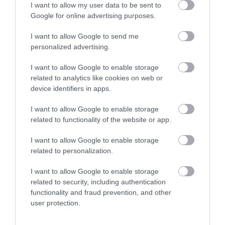
I want to allow my user data to be sent to
Google for online advertising purposes.
I want to allow Google to send me
personalized advertising.
I want to allow Google to enable storage
related to analytics like cookies on web or
device identifiers in apps.
I want to allow Google to enable storage
related to functionality of the website or app.
I want to allow Google to enable storage
related to personalization.
I want to allow Google to enable storage
related to security, including authentication
functionality and fraud prevention, and other
Vianočné električky, autobusy a trolejbusy:
user protection.
kde všade ich nájdete?
Ešte pred niekoľkými rokmi boli vianočne