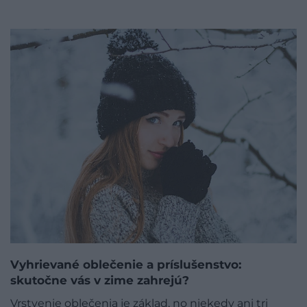
Vyhrievané oblečenie a príslušenstvo:
skutočne vás v zime zahrejú?
Vrstvenie oblečenia je základ, no niekedy ani tri