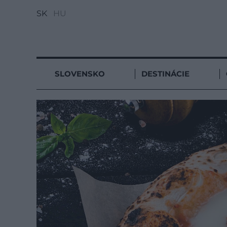
SK
HU
SLOVENSKO
DESTINÁCIE