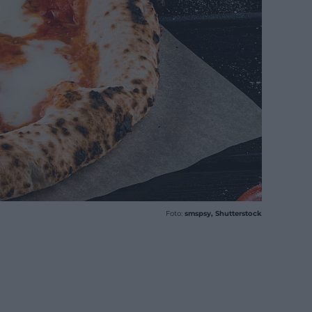
Foto:
smspsy, Shutterstock