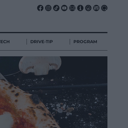
TECH
DRIVE-TIP
PROGRAM