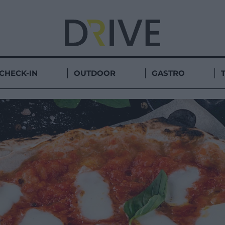
CHECK-IN
OUTDOOR
GASTRO