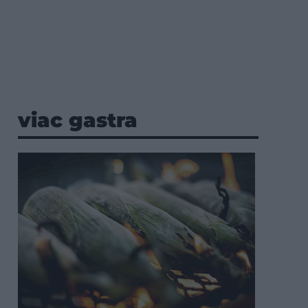
viac gastra