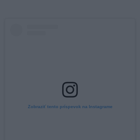
Zobraziť tento príspevok na Instagrame