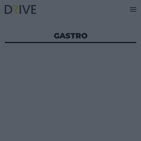
GASTRO