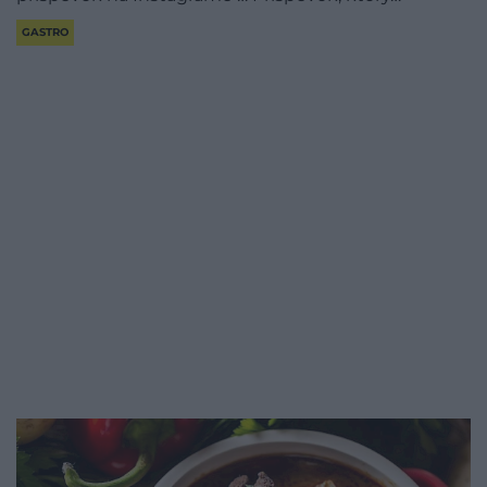
GASTRO