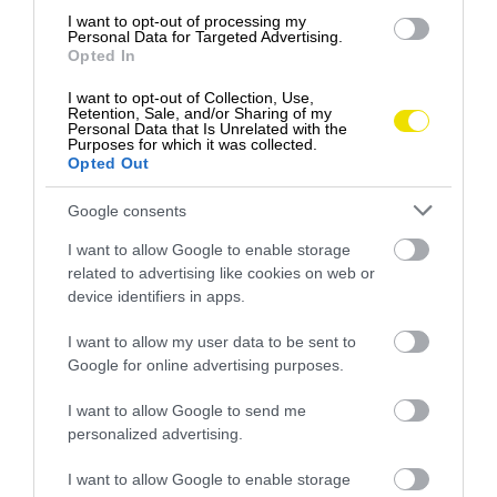
I want to opt-out of processing my
Personal Data for Targeted Advertising.
Opted In
I want to opt-out of Collection, Use,
Retention, Sale, and/or Sharing of my
Personal Data that Is Unrelated with the
Purposes for which it was collected.
Opted Out
Google consents
I want to allow Google to enable storage
related to advertising like cookies on web or
device identifiers in apps.
I want to allow my user data to be sent to
Google for online advertising purposes.
I want to allow Google to send me
personalized advertising.
I want to allow Google to enable storage