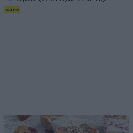
GASTRO