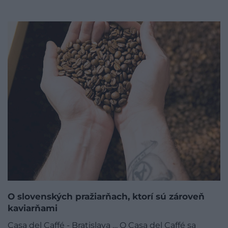
O slovenských pražiarňach, ktorí sú zároveň
kaviarňami
Casa del Caffé - Bratislava … ​O Casa del Caffé sa