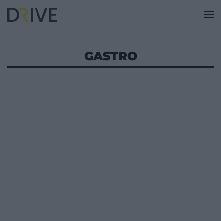
GASTRO